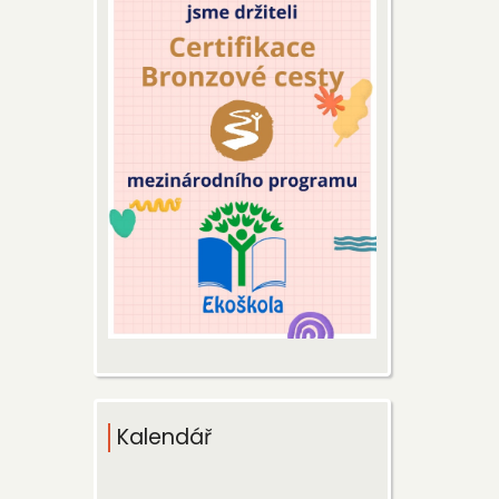
Kalendář