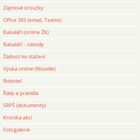
Zájmové kroužky
Office 365 (email, Teams)
Bakaláři (online ŽK)
Bakaláři - návody
Žádosti ke stažení
Výuka online (Moodle)
Robotel
Řády a pravidla
SRPŠ (dokumenty)
Kronika akcí
Fotogalerie