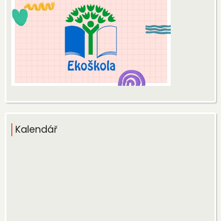
Kalendář