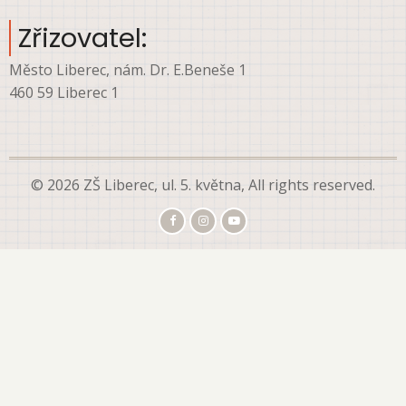
Zřizovatel:
Město Liberec, nám. Dr. E.Beneše 1
460 59 Liberec 1
© 2026 ZŠ Liberec, ul. 5. května, All rights reserved.