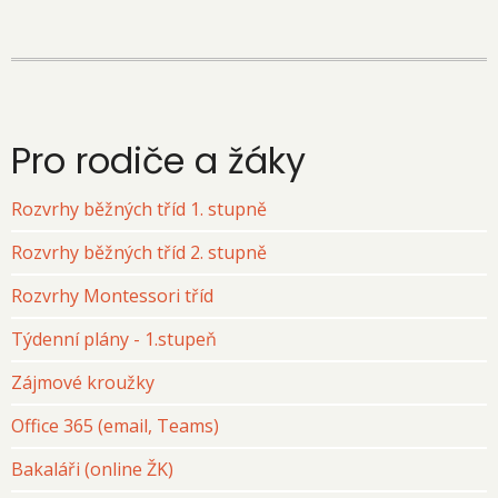
Pro rodiče a žáky
Rozvrhy běžných tříd 1. stupně
Rozvrhy běžných tříd 2. stupně
Rozvrhy Montessori tříd
Týdenní plány - 1.stupeň
Zájmové kroužky
Office 365 (email, Teams)
Bakaláři (online ŽK)