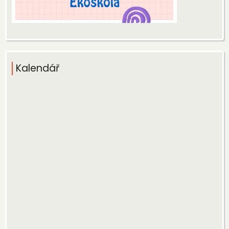
Kalendář