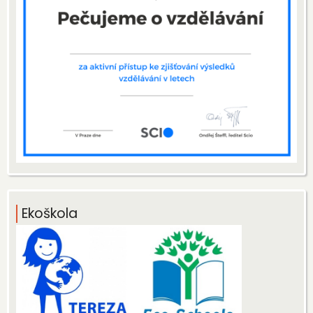
Ekoškola