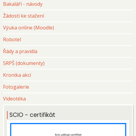
Bakaláři - návody
Žádosti ke stažení
Výuka online (Moodle)
Robotel
Řády a pravidla
SRPŠ (dokumenty)
Kronika akcí
Fotogalerie
Videotéka
SCIO - certifikát