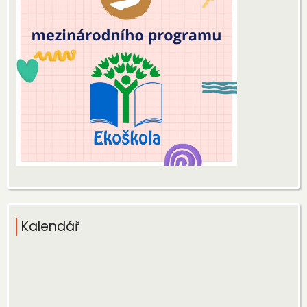
Kalendář