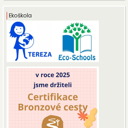
Ekoškola