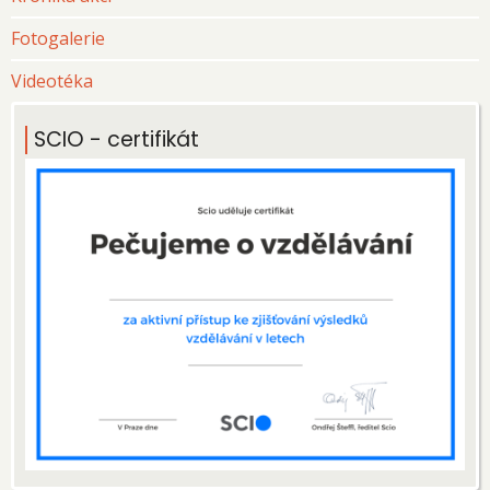
Fotogalerie
Videotéka
SCIO - certifikát