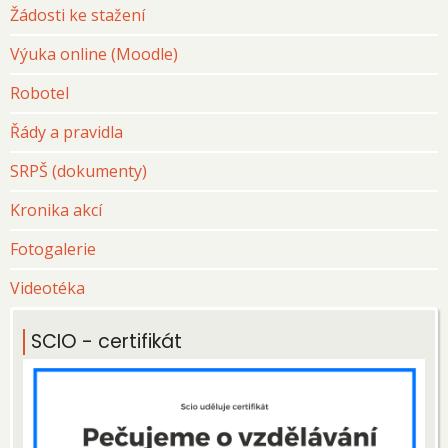
Žádosti ke stažení
Výuka online (Moodle)
Robotel
Řády a pravidla
SRPŠ (dokumenty)
Kronika akcí
Fotogalerie
Videotéka
SCIO - certifikát