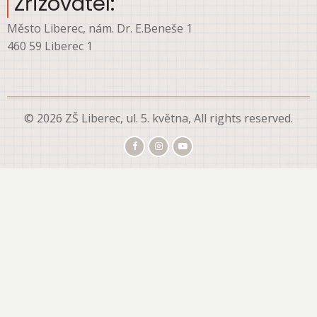
Zřizovatel:
Město Liberec, nám. Dr. E.Beneše 1
460 59 Liberec 1
© 2026 ZŠ Liberec, ul. 5. května, All rights reserved.