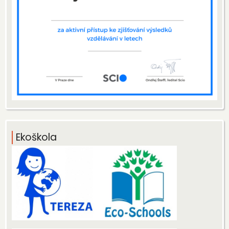
Ekoškola