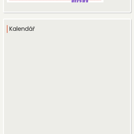
Kalendář