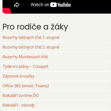
Pro rodiče a žáky
Rozvrhy běžných tříd 1. stupně
Rozvrhy běžných tříd 2. stupně
Rozvrhy Montessori tříd
Týdenní plány - 1.stupeň
Zájmové kroužky
Office 365 (email, Teams)
Bakaláři (online ŽK)
Bakaláři - návody