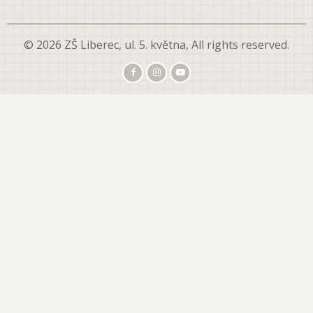
© 2026 ZŠ Liberec, ul. 5. května, All rights reserved.