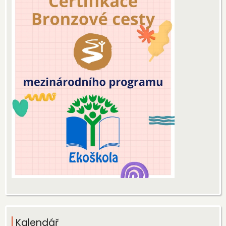
Kalendář