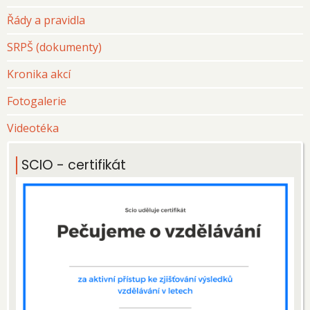
Řády a pravidla
SRPŠ (dokumenty)
Kronika akcí
Fotogalerie
Videotéka
SCIO - certifikát