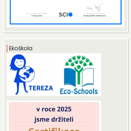
Ekoškola