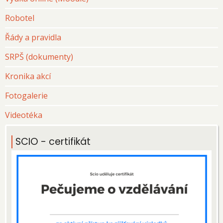
Robotel
Řády a pravidla
SRPŠ (dokumenty)
Kronika akcí
Fotogalerie
Videotéka
SCIO - certifikát