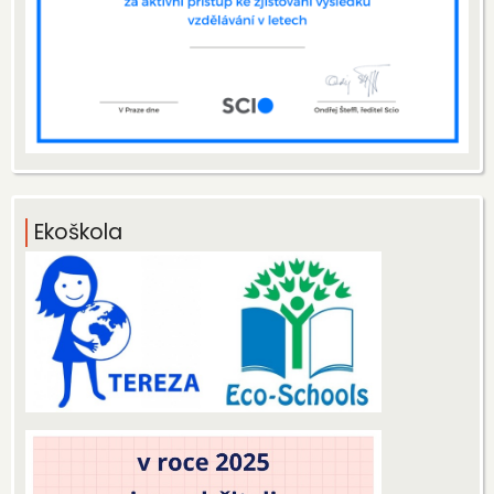
Ekoškola