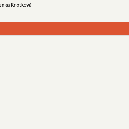
 Lenka Knotková