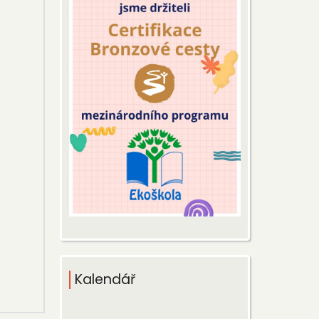
Kalendář