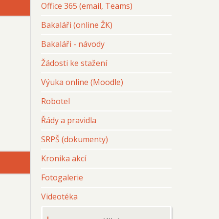
Office 365 (email, Teams)
Bakaláři (online ŽK)
Bakaláři - návody
Žádosti ke stažení
Výuka online (Moodle)
Robotel
Řády a pravidla
SRPŠ (dokumenty)
Kronika akcí
Fotogalerie
Videotéka