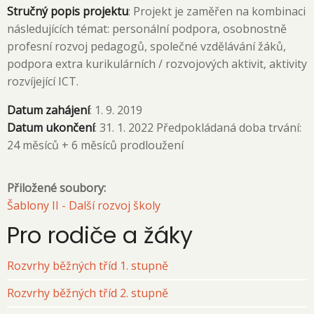
Stručný popis projektu
: Projekt je zaměřen na kombinaci
následujících témat: personální podpora, osobnostně
profesní rozvoj pedagogů, společné vzdělávání žáků,
podpora extra kurikulárních / rozvojových aktivit, aktivity
rozvíjející ICT.
Datum zahájení
: 1. 9. 2019
Datum ukončení
: 31. 1. 2022 Předpokládaná doba trvání:
24 měsíců + 6 měsíců prodloužení
Přiložené soubory:
Šablony II - Další rozvoj školy
Pro rodiče a žáky
Rozvrhy běžných tříd 1. stupně
Rozvrhy běžných tříd 2. stupně