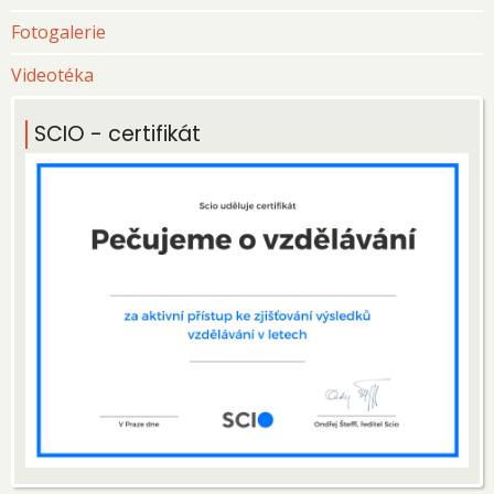
Fotogalerie
Videotéka
SCIO - certifikát