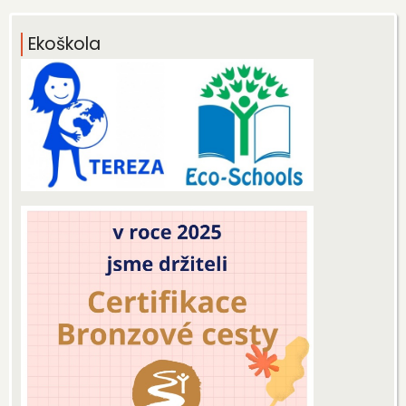
Ekoškola