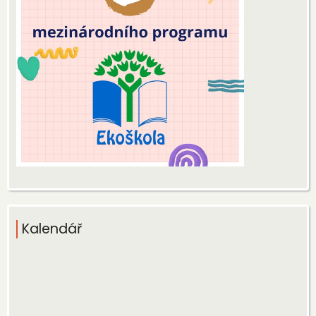
Kalendář