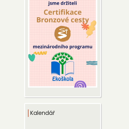
Kalendář