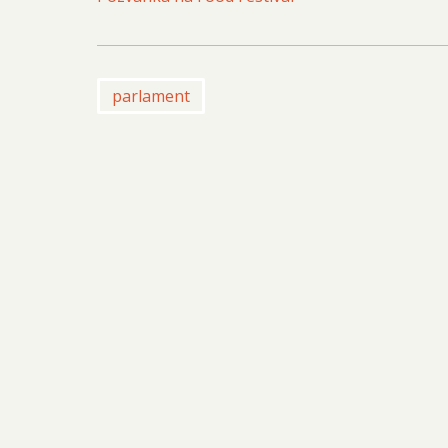
parlament