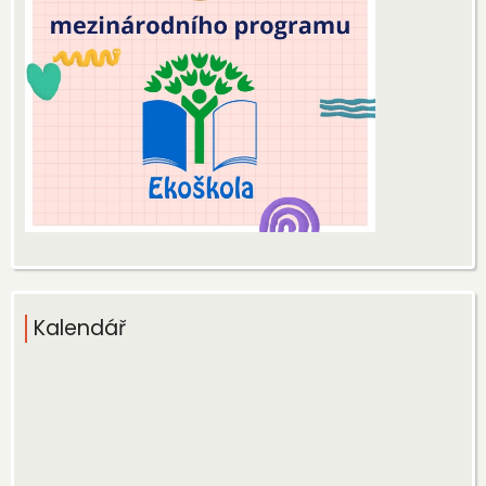
Kalendář