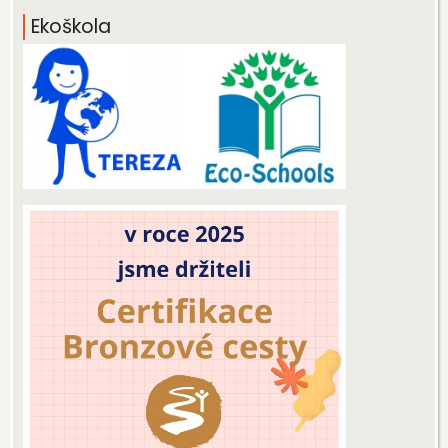
Ekoškola