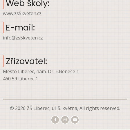
Web školy:
www.zs5kveten.cz
E-mail:
info@zs5kveten.cz
Zřizovatel:
Město Liberec, nám. Dr. E.Beneše 1
460 59 Liberec 1
© 2026 ZŠ Liberec, ul. 5. května, All rights reserved.