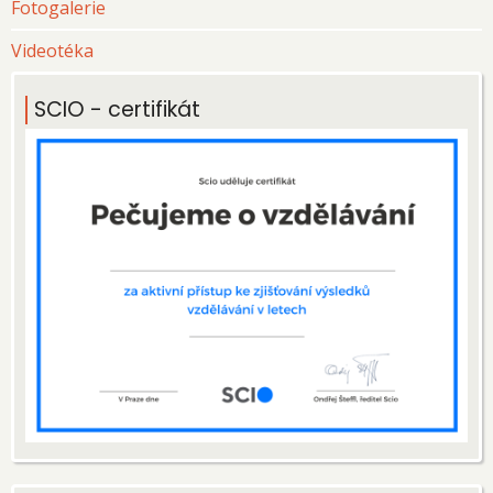
Fotogalerie
Videotéka
SCIO - certifikát