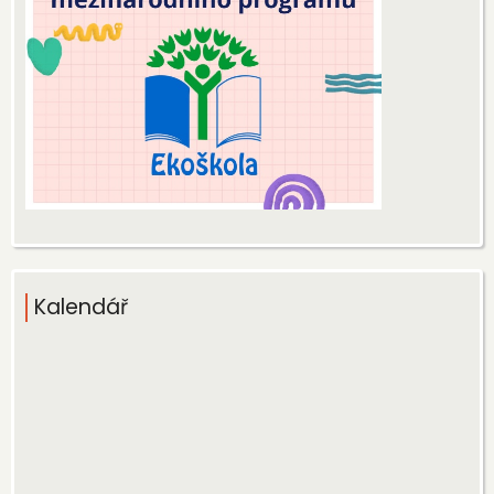
Kalendář