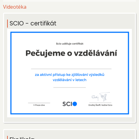
Videotéka
SCIO - certifikát