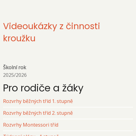
Videoukázky z činnosti
kroužku
Školní rok
2025/2026
Pro rodiče a žáky
Rozvrhy běžných tříd 1. stupně
Rozvrhy běžných tříd 2. stupně
Rozvrhy Montessori tříd