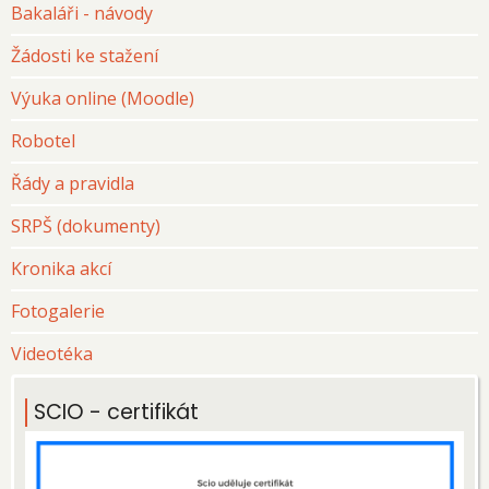
Bakaláři - návody
Žádosti ke stažení
Výuka online (Moodle)
Robotel
Řády a pravidla
SRPŠ (dokumenty)
Kronika akcí
Fotogalerie
Videotéka
SCIO - certifikát