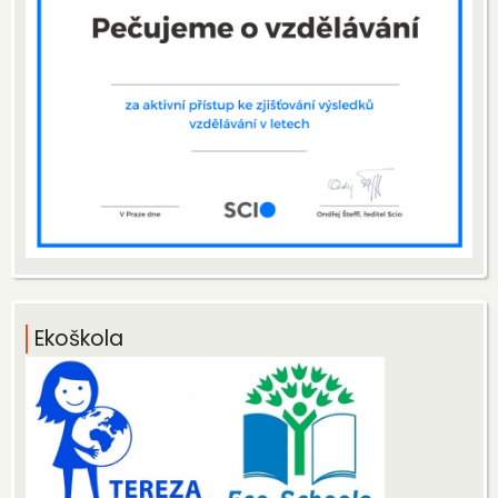
Ekoškola