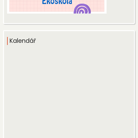
Kalendář