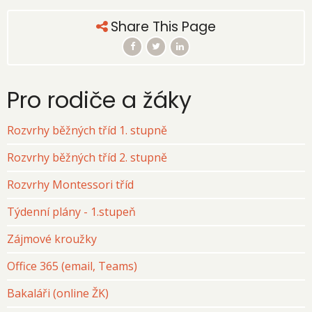
Share This Page
Pro rodiče a žáky
Rozvrhy běžných tříd 1. stupně
Rozvrhy běžných tříd 2. stupně
Rozvrhy Montessori tříd
Týdenní plány - 1.stupeň
Zájmové kroužky
Office 365 (email, Teams)
Bakaláři (online ŽK)