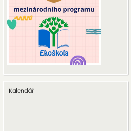
Kalendář