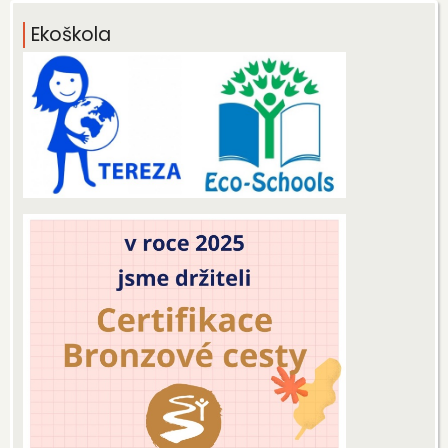
Ekoškola