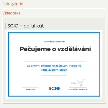
Fotogalerie
Videotéka
SCIO - certifikát