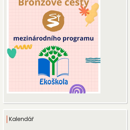
Kalendář