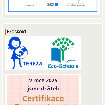
Ekoškola