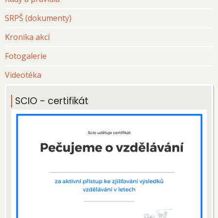
SRPŠ (dokumenty)
Kronika akcí
Fotogalerie
Videotéka
SCIO - certifikát