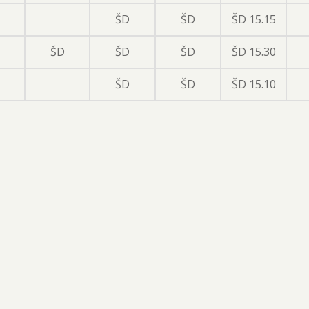
ŠD
ŠD
ŠD 15.15
ŠD
ŠD
ŠD
ŠD 15.30
ŠD
ŠD
ŠD 15.10