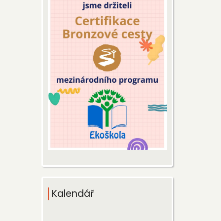
Kalendář