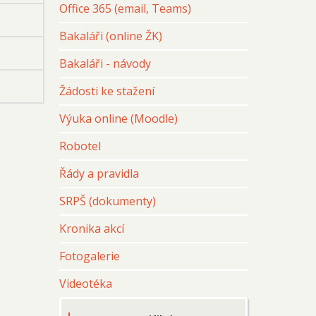
Office 365 (email, Teams)
Bakaláři (online ŽK)
Bakaláři - návody
Žádosti ke stažení
Výuka online (Moodle)
Robotel
Řády a pravidla
SRPŠ (dokumenty)
Kronika akcí
Fotogalerie
Videotéka