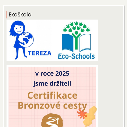
Ekoškola