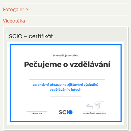
Fotogalerie
Videotéka
SCIO - certifikát