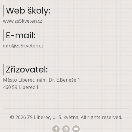
Web školy:
www.zs5kveten.cz
E-mail:
info@zs5kveten.cz
Zřizovatel:
Město Liberec, nám. Dr. E.Beneše 1
460 59 Liberec 1
© 2026 ZŠ Liberec, ul. 5. května, All rights reserved.