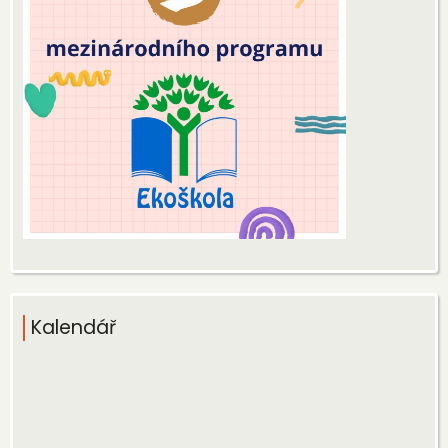
Kalendář