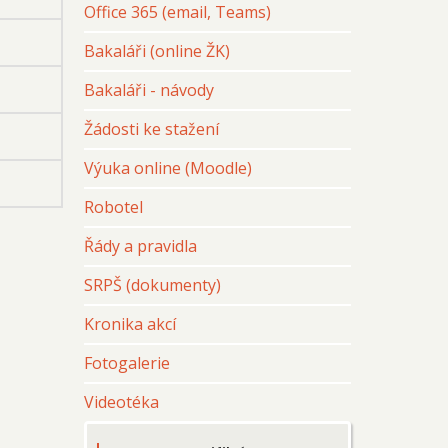
Office 365 (email, Teams)
Bakaláři (online ŽK)
Bakaláři - návody
Žádosti ke stažení
Výuka online (Moodle)
Robotel
Řády a pravidla
SRPŠ (dokumenty)
Kronika akcí
Fotogalerie
Videotéka