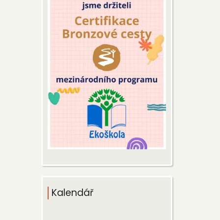
Kalendář