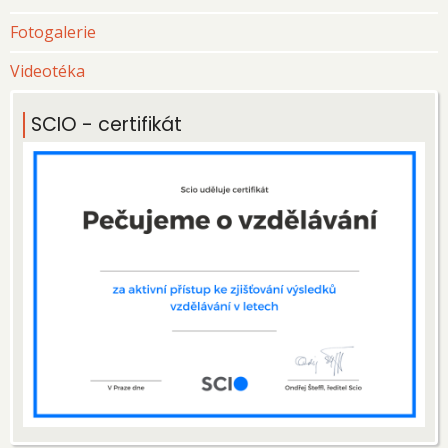
Fotogalerie
Videotéka
SCIO - certifikát