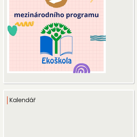
Kalendář