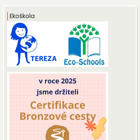
Ekoškola