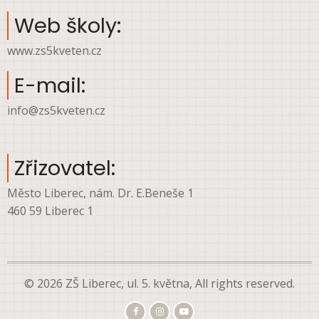
Web školy:
www.zs5kveten.cz
E-mail:
info@zs5kveten.cz
Zřizovatel:
Město Liberec, nám. Dr. E.Beneše 1
460 59 Liberec 1
© 2026 ZŠ Liberec, ul. 5. května, All rights reserved.