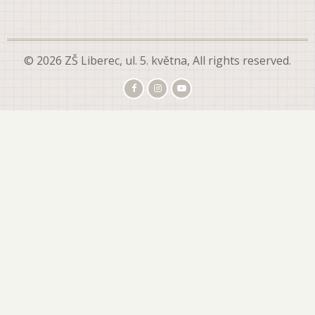
© 2026 ZŠ Liberec, ul. 5. května, All rights reserved.