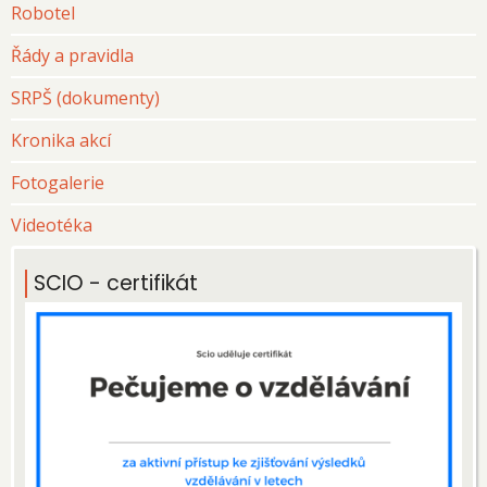
Robotel
Řády a pravidla
SRPŠ (dokumenty)
Kronika akcí
Fotogalerie
Videotéka
SCIO - certifikát