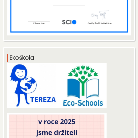
Ekoškola