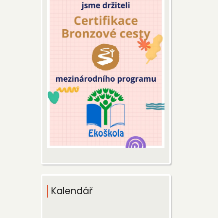
Kalendář