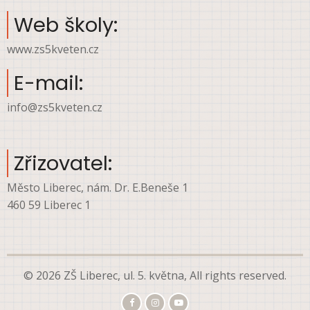
Web školy:
www.zs5kveten.cz
E-mail:
info@zs5kveten.cz
Zřizovatel:
Město Liberec, nám. Dr. E.Beneše 1
460 59 Liberec 1
© 2026 ZŠ Liberec, ul. 5. května, All rights reserved.