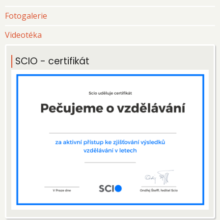
Fotogalerie
Videotéka
SCIO - certifikát