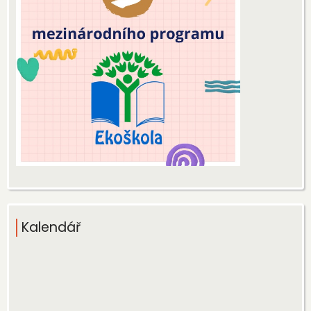
Kalendář