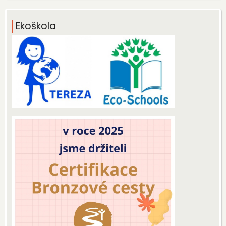
Ekoškola