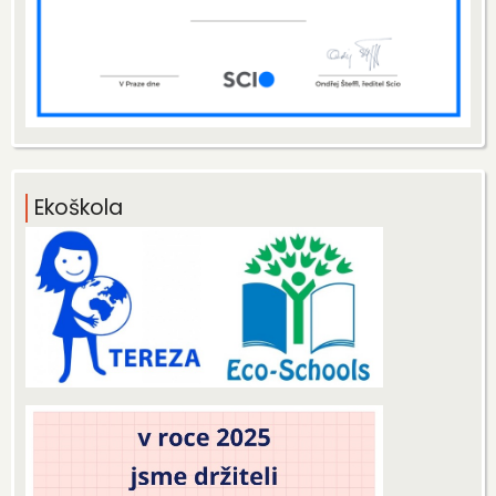
Ekoškola