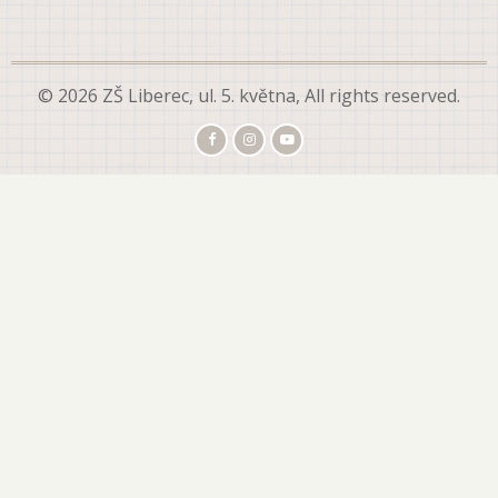
© 2026 ZŠ Liberec, ul. 5. května, All rights reserved.