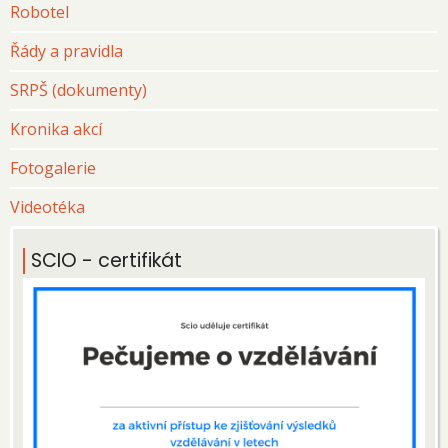
Robotel
Řády a pravidla
SRPŠ (dokumenty)
Kronika akcí
Fotogalerie
Videotéka
SCIO - certifikát