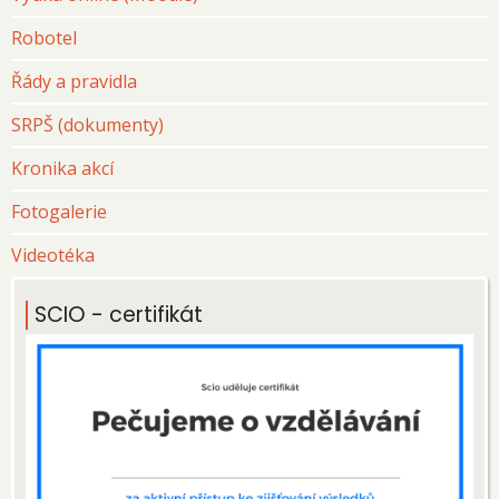
Robotel
Řády a pravidla
SRPŠ (dokumenty)
Kronika akcí
Fotogalerie
Videotéka
SCIO - certifikát