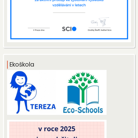
Ekoškola