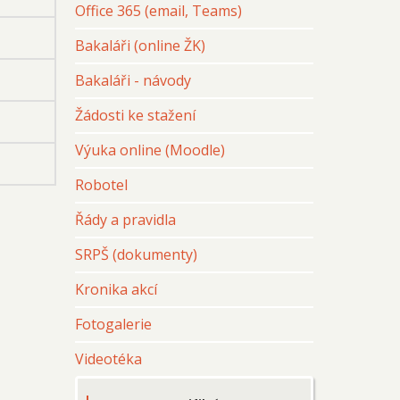
Office 365 (email, Teams)
Bakaláři (online ŽK)
Bakaláři - návody
Žádosti ke stažení
Výuka online (Moodle)
Robotel
Řády a pravidla
SRPŠ (dokumenty)
Kronika akcí
Fotogalerie
Videotéka