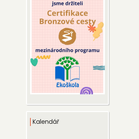
Kalendář