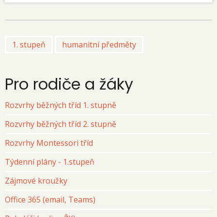
1. stupeň
humanitní předměty
Pro rodiče a žáky
Rozvrhy běžných tříd 1. stupně
Rozvrhy běžných tříd 2. stupně
Rozvrhy Montessori tříd
Týdenní plány - 1.stupeň
Zájmové kroužky
Office 365 (email, Teams)