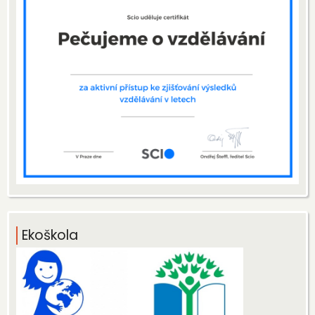
Ekoškola