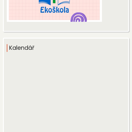
Kalendář