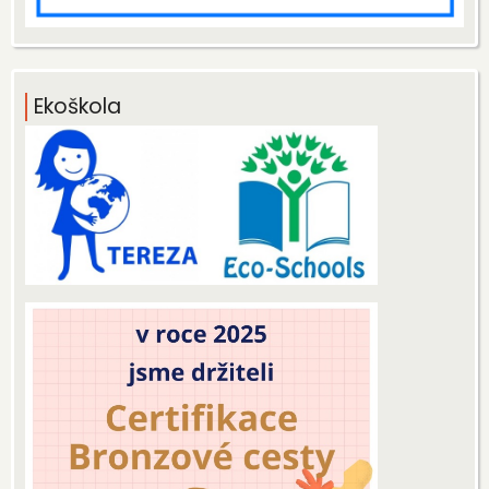
Ekoškola