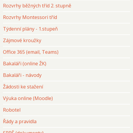
Rozvrhy běžných tříd 2. stupně
Rozvrhy Montessori tříd
Týdenní plány - 1.stupeň
Zájmové kroužky
Office 365 (email, Teams)
Bakaláři (online ŽK)
Bakaláři - návody
Žádosti ke stažení
Výuka online (Moodle)
Robotel
Řády a pravidla