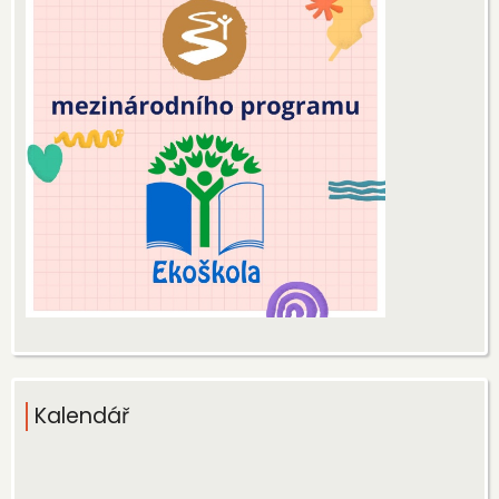
Kalendář