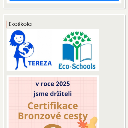
Ekoškola