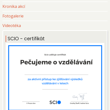
Kronika akcí
Fotogalerie
Videotéka
SCIO - certifikát