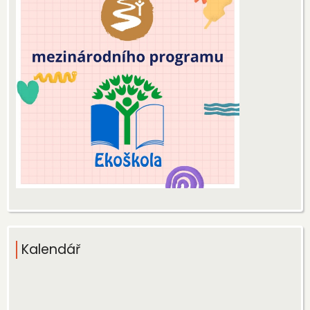
Kalendář