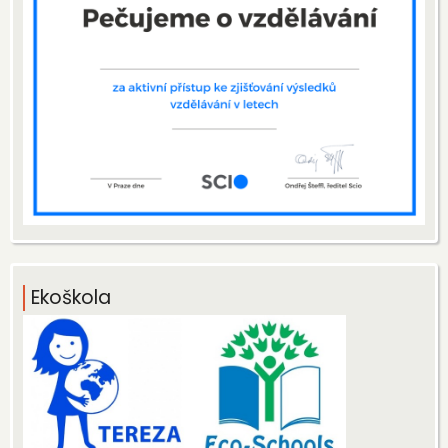
Ekoškola