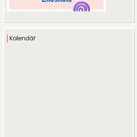
Kalendář