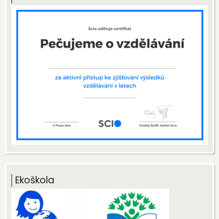
Ekoškola