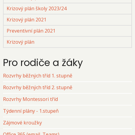
Krizový plán školy 2023/24
Krizový plán 2021
Preventivní plán 2021
Krizový plán
Pro rodiče a žáky
Rozvrhy běžných tříd 1. stupně
Rozvrhy běžných tříd 2. stupně
Rozvrhy Montessori tříd
Týdenní plány - 1.stupeň
Zájmové kroužky
Office 365 (email, Teams)