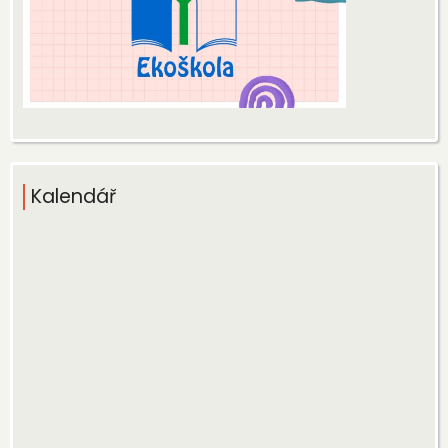
Kalendář