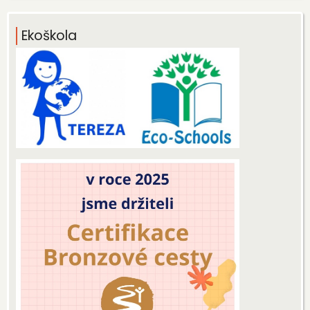
Ekoškola