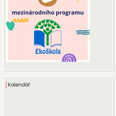
Kalendář