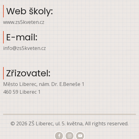
Web školy:
www.zs5kveten.cz
E-mail:
info@zs5kveten.cz
Zřizovatel:
Město Liberec, nám. Dr. E.Beneše 1
460 59 Liberec 1
© 2026 ZŠ Liberec, ul. 5. května, All rights reserved.