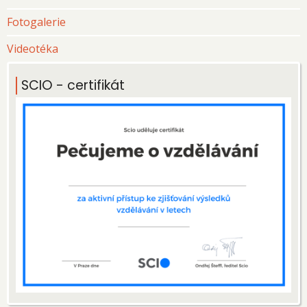
Fotogalerie
Videotéka
SCIO - certifikát