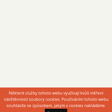
Některé služby tohoto webu využívají kvůli měření
návštěvnosti soubory cookies. Používáním tohoto webu
souhlasíte se způsobem, jakým s cookies nakládáme.