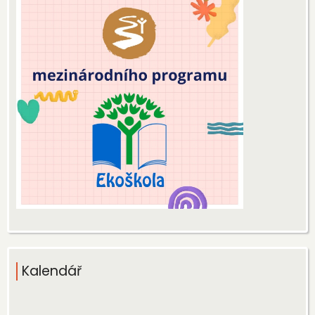
Kalendář