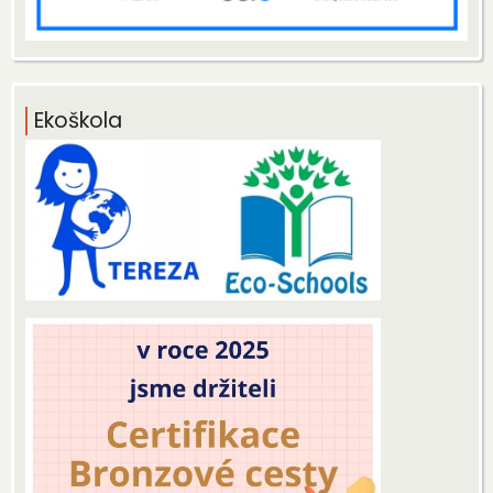
Ekoškola