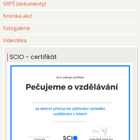
SRPŠ (dokumenty)
Kronika akcí
Fotogalerie
Videotéka
SCIO - certifikát