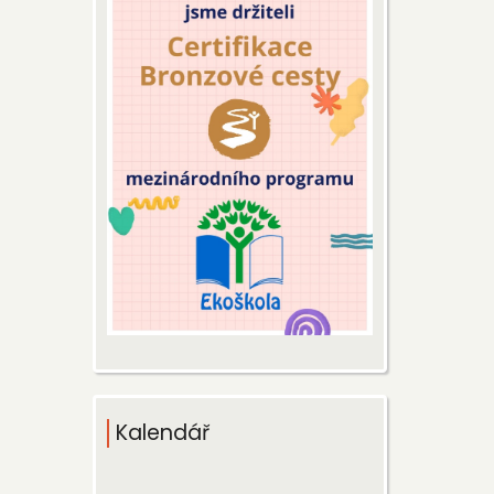
Kalendář