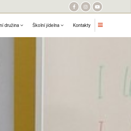
ní družina
Školní jídelna
Kontakty