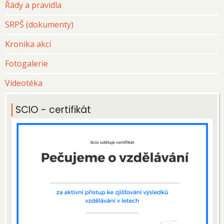
Řády a pravidla
SRPŠ (dokumenty)
Kronika akcí
Fotogalerie
Videotéka
SCIO - certifikát