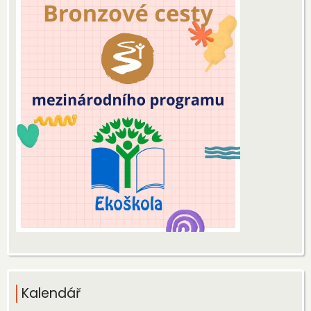
Kalendář