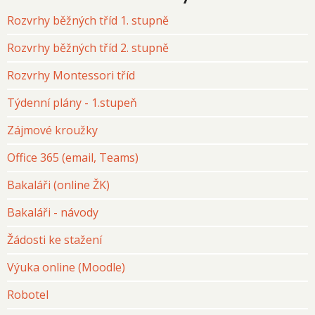
Rozvrhy běžných tříd 1. stupně
Rozvrhy běžných tříd 2. stupně
Rozvrhy Montessori tříd
Týdenní plány - 1.stupeň
Zájmové kroužky
Office 365 (email, Teams)
Bakaláři (online ŽK)
Bakaláři - návody
Žádosti ke stažení
Výuka online (Moodle)
Robotel