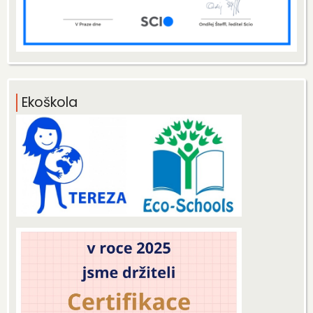
Ekoškola