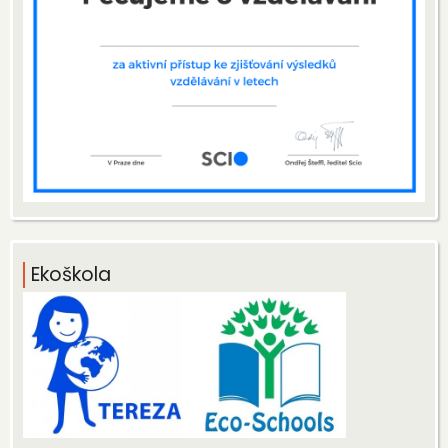
Ekoškola