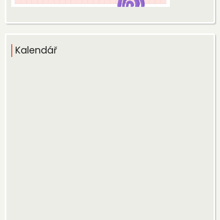
Kalendář