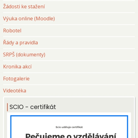
Žádosti ke stažení
Výuka online (Moodle)
Robotel
Řády a pravidla
SRPŠ (dokumenty)
Kronika akcí
Fotogalerie
Videotéka
SCIO - certifikát