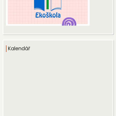
Kalendář