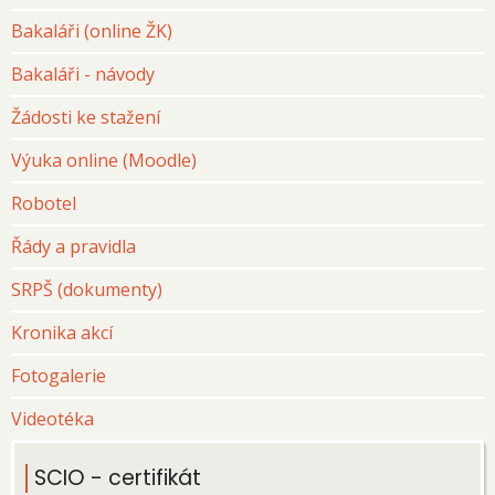
Bakaláři (online ŽK)
Bakaláři - návody
Žádosti ke stažení
Výuka online (Moodle)
Robotel
Řády a pravidla
SRPŠ (dokumenty)
Kronika akcí
Fotogalerie
Videotéka
SCIO - certifikát