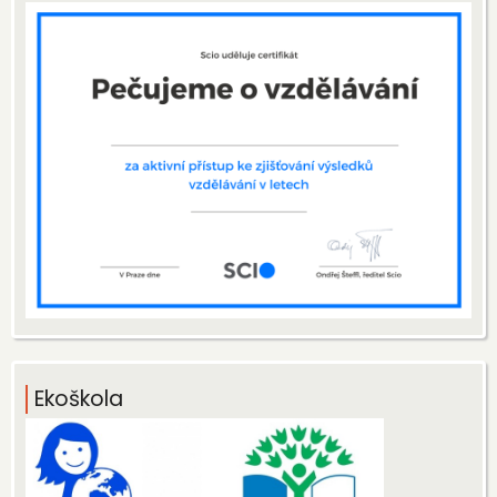
Ekoškola